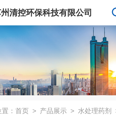
苏州清控环保科技有限公司
位置：
首页
>
产品展示
>
水处理药剂