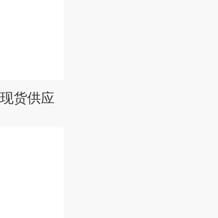
剂现货供应