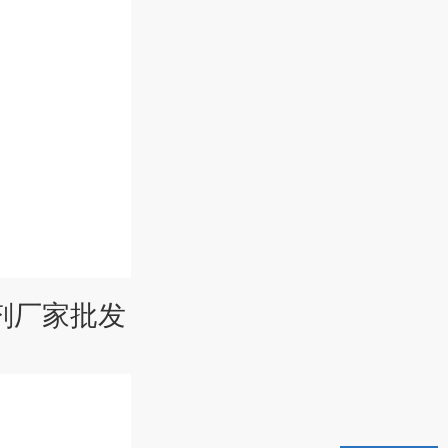
氟剂厂家批发