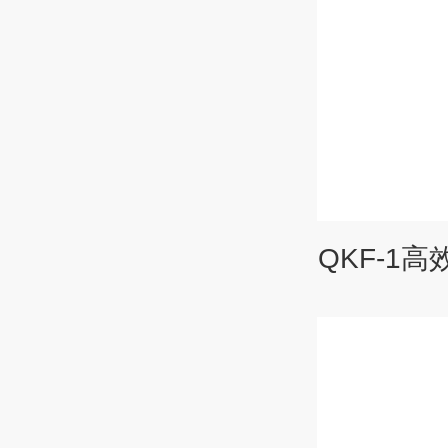
QKF-1