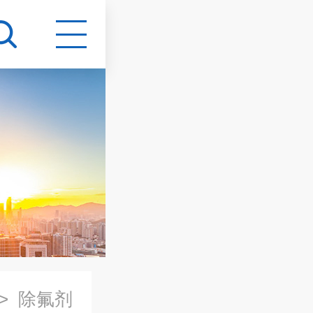
>
除氟剂