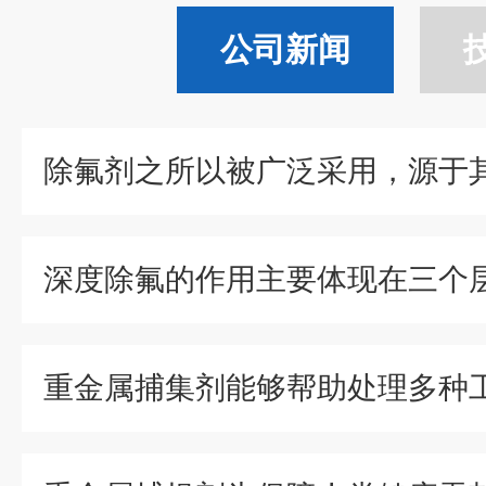
公司新闻
深度除氟的作用主要体现在三个
重金属捕集剂能够帮助处理多种