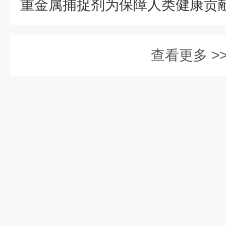
查看更多 >