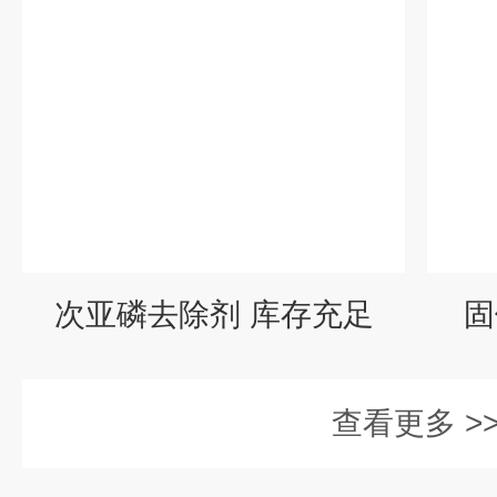
次亚磷去除剂 库存充足
固
查看更多 >