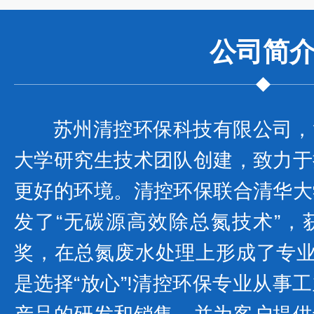
公司
简
苏州清控环保科技有限公司，
大学研究生技术团队创建，致力于
更好的环境。清控环保联合清华大
发了“无碳源高效除总氮技术”，
奖，在总氮废水处理上形成了专业
是选择“放心”!清控环保专业从事