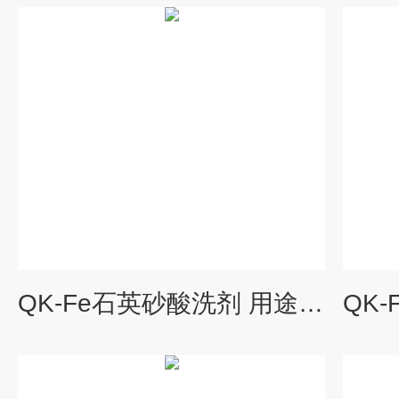
QK-Fe石英砂酸洗剂 用途广泛