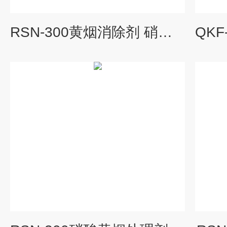
RSN-300黄烟消除剂 硝酸黄烟处理剂 黄烟抑制剂