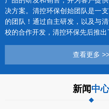
产品的研发和销售，并为客户提供
决方案。清控环保创始团队是一支
的团队！通过自主研发，以及与清
校的合作开发，清控环保先后推出了
查看更多 >
新闻
中