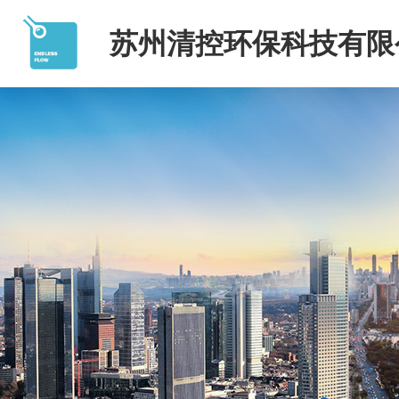
苏州清控环保科技有限