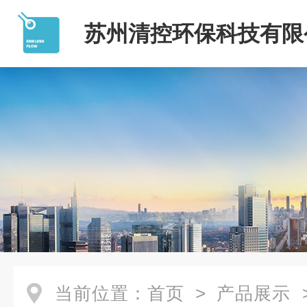
苏州清控环保科技有限
当前位置：
首页
>
产品展示