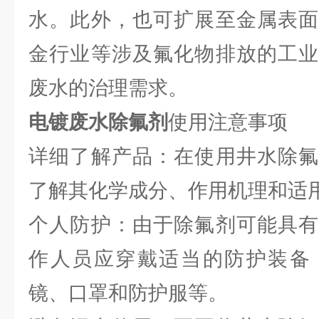
水。此外，也可扩展至金属表面
金行业等涉及氟化物排放的工业
废水的治理需求。
电镀废水除氟剂
使用注意事项
详细了解产品：在使用井水除氟
了解其化学成分、作用机理和适
个人防护：由于除氟剂可能具有
作人员应穿戴适当的防护装备
镜、口罩和防护服等。