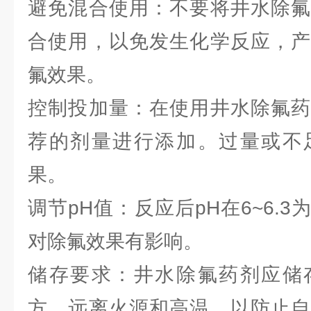
避免混合使用：不要将井水除氟
合使用，以免发生化学反应，产
氟效果。
控制投加量：在使用井水除氟药
荐的剂量进行添加。过量或不
果。
调节pH值：反应后pH在6~6.
对除氟效果有影响。
储存要求：井水除氟药剂应储
方，远离火源和高温，以防止自