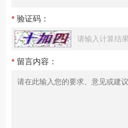
*
验证码：
*
留言内容：