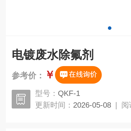
电镀废水除氟剂
￥
参考价：
型号：
QKF-1
更新时间：
2026-05-08
|
阅