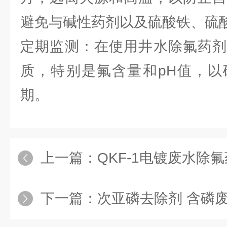
避免与碱性药剂以及硫酸铁、硫
定期监测：在使用井水除氟药剂
质，特别是氟含量和pH值，以
期。
上一篇：
QKF-1电镀废水除
下一篇：
次亚磷去除剂 含磷