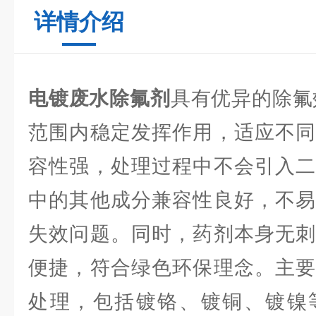
详情介绍
电镀废水除氟剂
具有优异的除氟
范围内稳定发挥作用，适应不同
容性强，处理过程中不会引入二
中的其他成分兼容性良好，不易
失效问题。同时，药剂本身无刺
便捷，符合绿色环保理念。主要
处理，包括镀铬、镀铜、镀镍