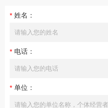
*
姓名：
*
电话：
*
单位：