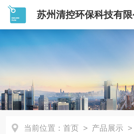
苏州清控环保科技有限
当前位置：
首页
>
产品展示