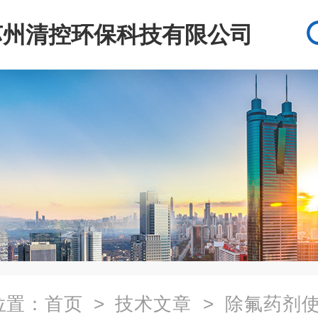
苏州清控环保科技有限公司
位置：
首页
>
技术文章
> 除氟药剂