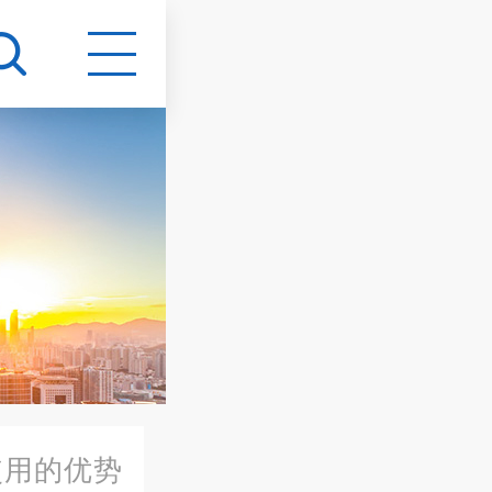
使用的优势