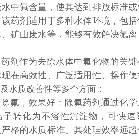
低水中氟含量，使其达到排放标准或
。该药剂适用于多种水体环境，包括
水、矿山废水等，能够有效解决氟离
氟药剂作为去除水体中氟化物的关键
体现在高效性、广泛适用性、操作便
性及水质改善性等多个方面：
效除氟，效果好：除氟药剂通过化学
离子转化为不溶性沉淀物，可快速
足严格的水质标准。其处理效率远超