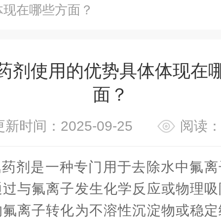
体现在哪些方面？
药剂使用的优势具体体现在
面？
更新时间：2025-09-25
阅读：
氟药剂是一种专门用于去除水中氟离
通过与氟离子发生化学反应或物理吸
的氟离子转化为不溶性沉淀物或稳定