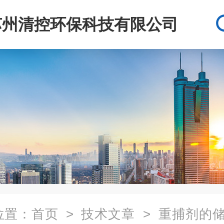
苏州清控环保科技有限公司
位置：
首页
>
技术文章
> 重捕剂的