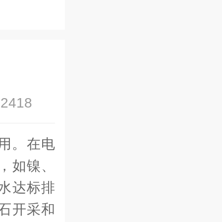
2418
用。在电
，如镍、
水达标排
石开采和