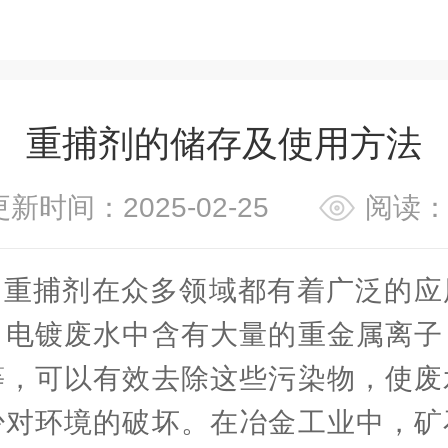
重捕剂的储存及使用方法
更新时间：2025-02-25
阅读：
捕剂在众多领域都有着广泛的应
，电镀废水中含有大量的重金属离子
等，可以有效去除这些污染物，使废
少对环境的破坏。在冶金工业中，矿