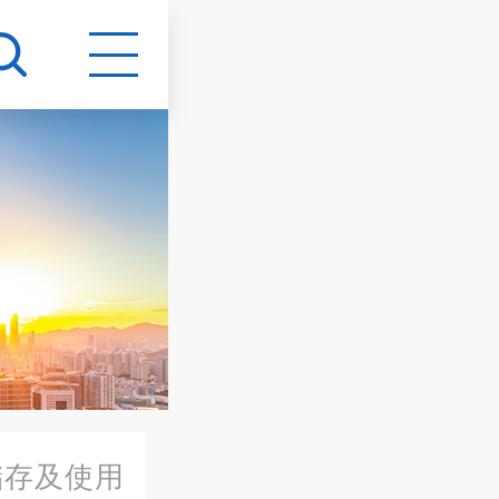
储存及使用