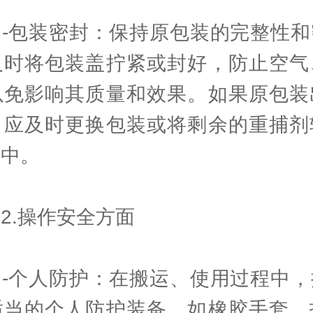
包装密封：保持原包装的完整性和
及时将包装盖拧紧或封好，防止空气
以免影响其质量和效果。如果原包装
，应及时更换包装或将剩余的重捕剂
器中。
.操作安全方面
个人防护：在搬运、使用过程中，
适当的个人防护装备，如橡胶手套、