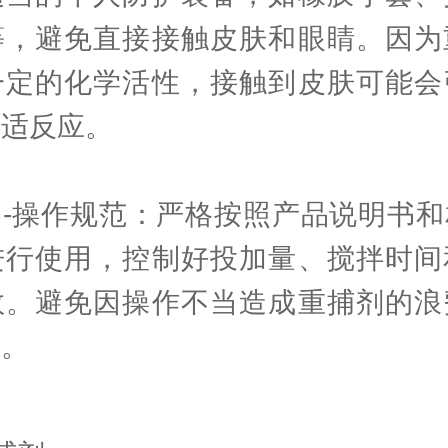
等，避免直接接触皮肤和眼睛。因为
一定的化学活性，接触到皮肤可能会
不适反应。
操作规范：严格按照产品说明书和
进行使用，控制好投加量、搅拌时间
数。避免因操作不当造成重捕剂的浪
佳。